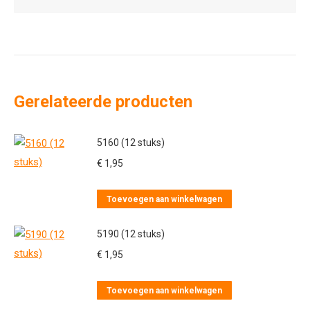
Gerelateerde producten
5160 (12 stuks)
€
1,95
Toevoegen aan winkelwagen
5190 (12 stuks)
€
1,95
Toevoegen aan winkelwagen