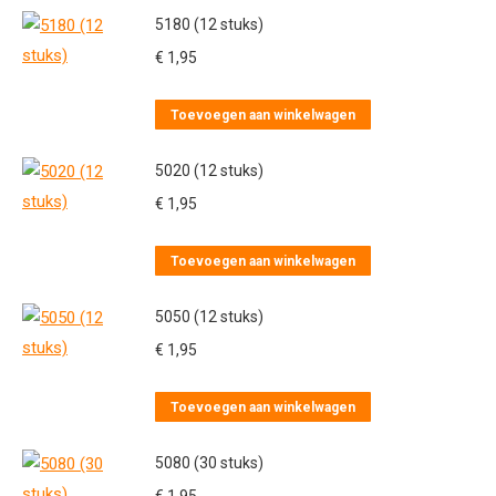
5180 (12 stuks)
€
1,95
Toevoegen aan winkelwagen
5020 (12 stuks)
€
1,95
Toevoegen aan winkelwagen
5050 (12 stuks)
€
1,95
Toevoegen aan winkelwagen
5080 (30 stuks)