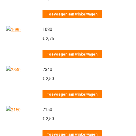
prijs
prijs
was:
is:
Toevoegen aan winkelwagen
€ 2,75.
€ 2,30.
1080
€
2,75
Toevoegen aan winkelwagen
2340
€
2,50
Toevoegen aan winkelwagen
2150
€
2,50
Toevoegen aan winkelwagen