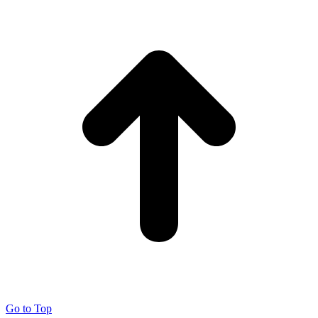
Go to Top