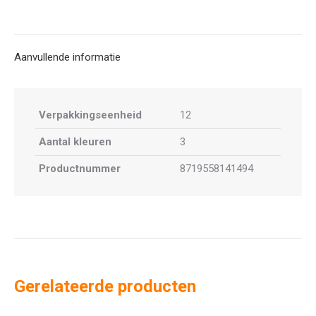
Aanvullende informatie
Verpakkingseenheid
12
Aantal kleuren
3
Productnummer
8719558141494
Gerelateerde producten