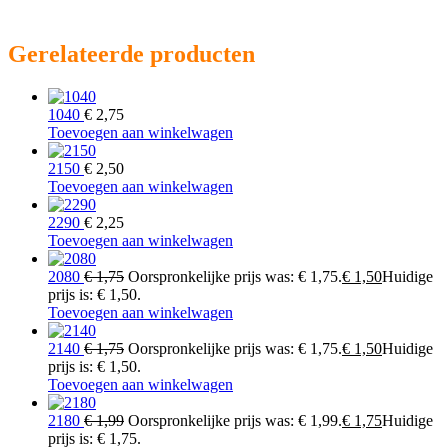
Gerelateerde producten
1040
€
2,75
Toevoegen aan winkelwagen
2150
€
2,50
Toevoegen aan winkelwagen
2290
€
2,25
Toevoegen aan winkelwagen
2080
€
1,75
Oorspronkelijke prijs was: € 1,75.
€
1,50
Huidige
prijs is: € 1,50.
Toevoegen aan winkelwagen
2140
€
1,75
Oorspronkelijke prijs was: € 1,75.
€
1,50
Huidige
prijs is: € 1,50.
Toevoegen aan winkelwagen
2180
€
1,99
Oorspronkelijke prijs was: € 1,99.
€
1,75
Huidige
prijs is: € 1,75.