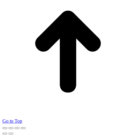
Go to Top