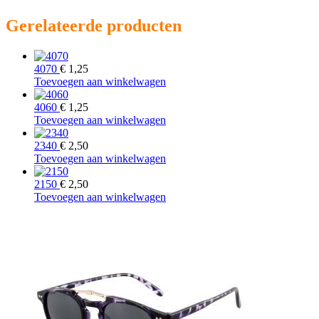
Gerelateerde producten
4070
€
1,25
Toevoegen aan winkelwagen
4060
€
1,25
Toevoegen aan winkelwagen
2340
€
2,50
Toevoegen aan winkelwagen
2150
€
2,50
Toevoegen aan winkelwagen