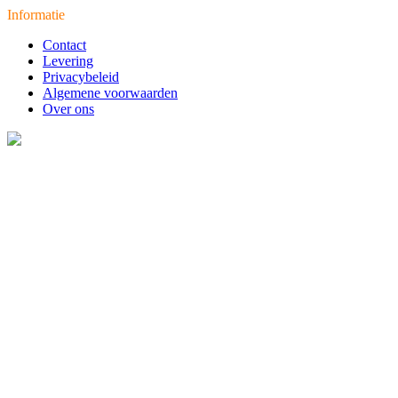
Informatie
Contact
Levering
Privacybeleid
Algemene voorwaarden
Over ons