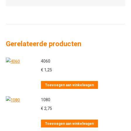
Gerelateerde producten
4060
€
1,25
Toevoegen aan winkelwagen
1080
€
2,75
Toevoegen aan winkelwagen