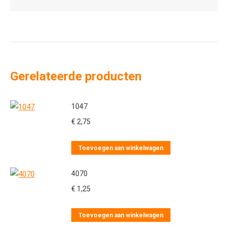
Gerelateerde producten
1047
€
2,75
Toevoegen aan winkelwagen
4070
€
1,25
Toevoegen aan winkelwagen