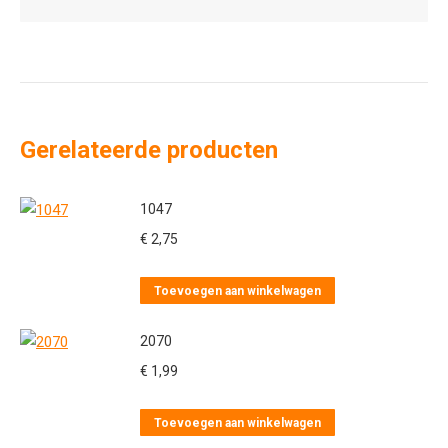
Gerelateerde producten
1047
€
2,75
Toevoegen aan winkelwagen
2070
€
1,99
Toevoegen aan winkelwagen