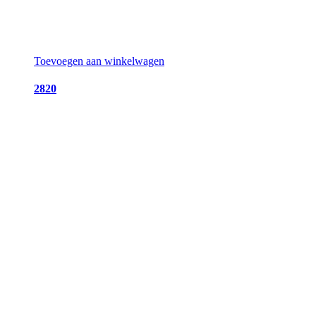
Toevoegen aan winkelwagen
2820