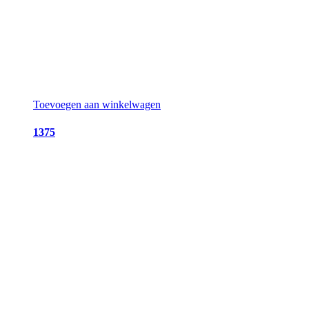
Toevoegen aan winkelwagen
1375