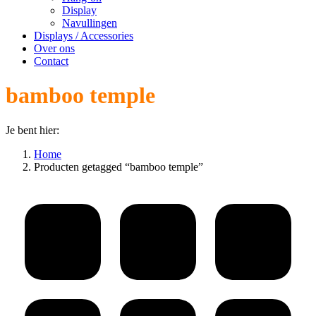
Display
Navullingen
Displays / Accessories
Over ons
Contact
bamboo temple
Je bent hier:
Home
Producten getagged “bamboo temple”