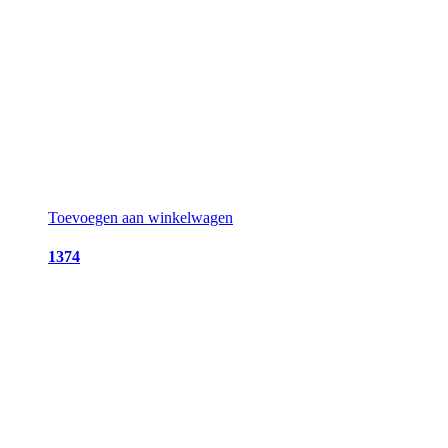
Toevoegen aan winkelwagen
1374